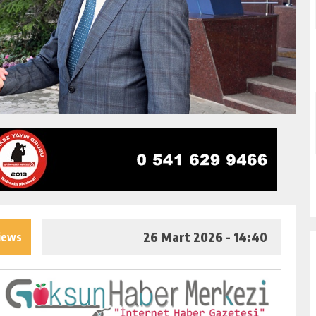
26 Mart 2026 - 14:40
iews