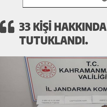
33 KIŞI HAKKINDA 
TUTUKLANDI.