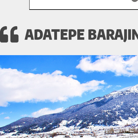
ADATEPE BARAJIN