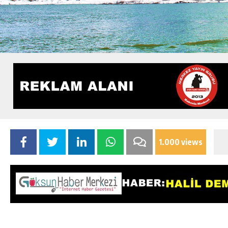
1.000 views