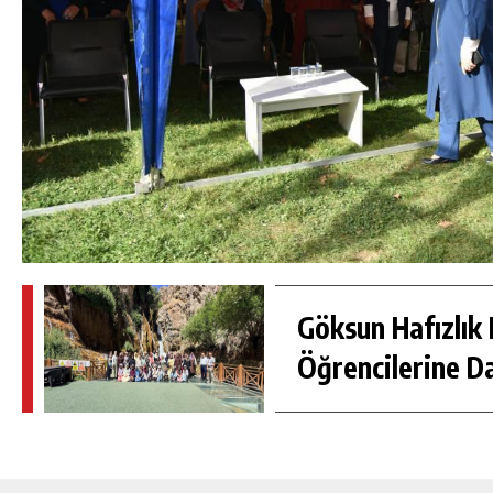
Göksun Hafızlık 
Öğrencilerine D