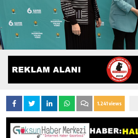
1.241 views