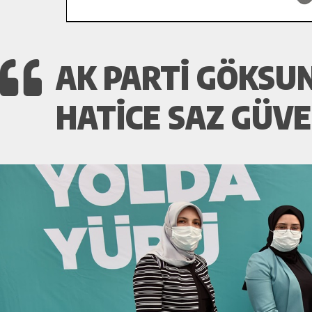
AK PARTİ GÖKSUN
HATİCE SAZ GÜVE