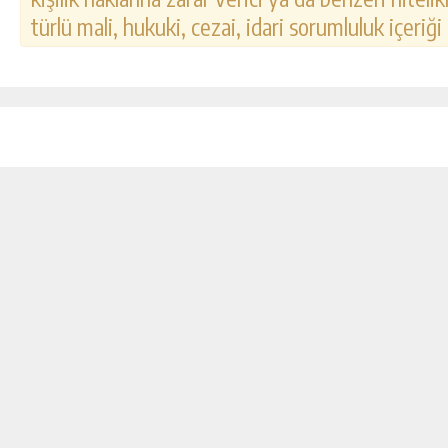
türlü mali, hukuki, cezai, idari sorumluluk içeriği