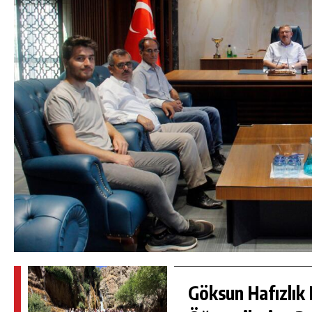
Göksun Hafızlık 