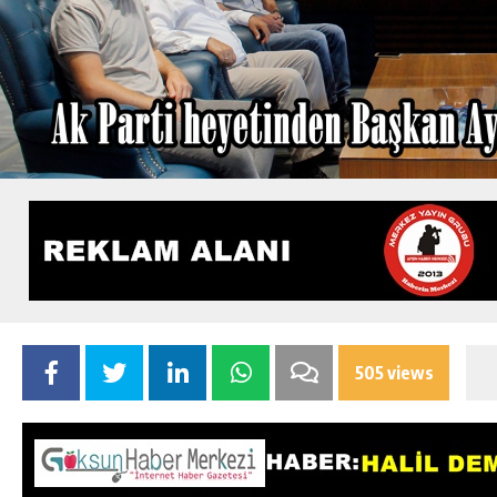
505 views