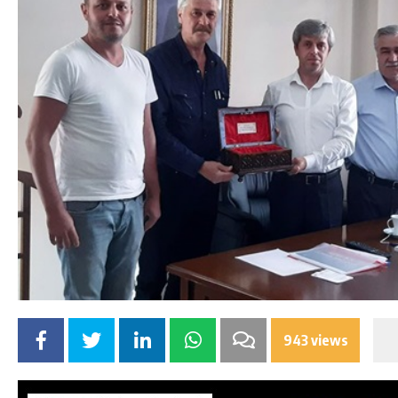
943 views