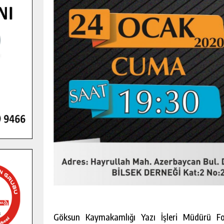
Göksun Kaymakamlığı Yazı İşleri Müdürü Fot