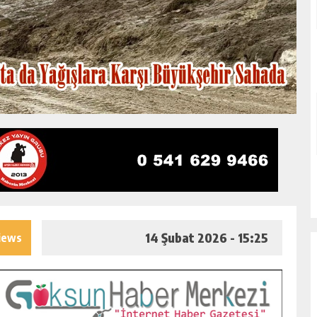
14 Şubat 2026 - 15:25
iews