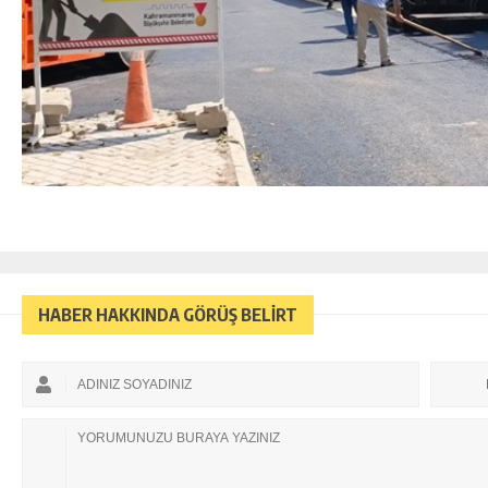
HABER HAKKINDA GÖRÜŞ BELİRT