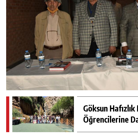
Göksun Hafızlık 
Öğrencilerine D