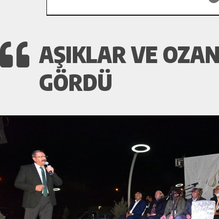
AŞIKLAR VE OZAN
GÖRDÜ