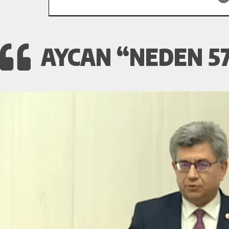
AYCAN “NEDEN 57