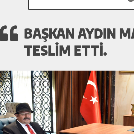
BAŞKAN AYDIN M
TESLİM ETTİ.