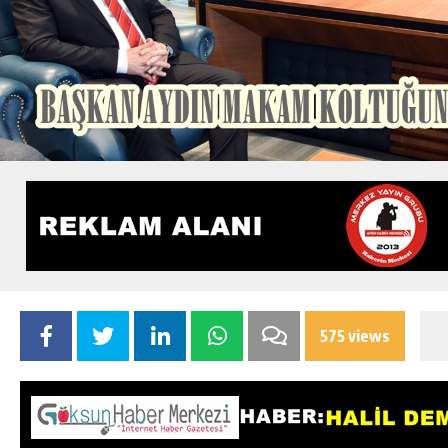
575 views