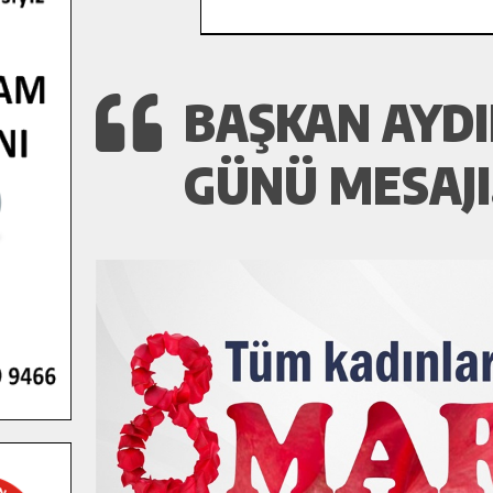
BAŞKAN AYDI
GÜNÜ MESAJI