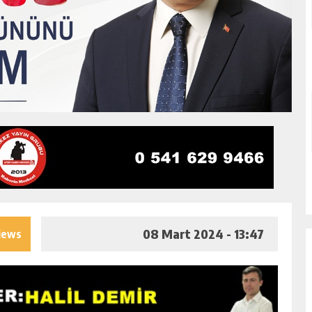
08 Mart 2024 - 13:47
iews