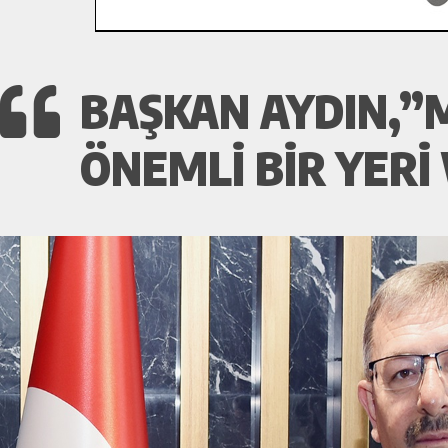
BAŞKAN AYDIN,”
ÖNEMLİ BİR YERİ