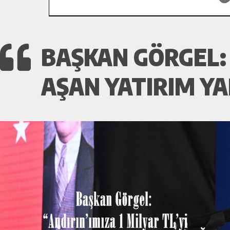
BAŞKAN GÖRGEL: 
AŞAN YATIRIM YA