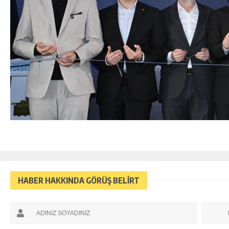
HABER HAKKINDA GÖRÜŞ BELİRT