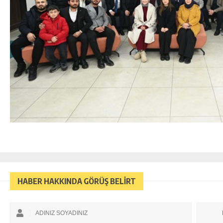
HABER HAKKINDA GÖRÜŞ BELİRT