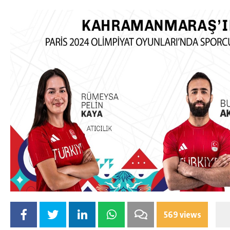
569 views