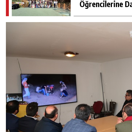
Öğrencilerine D