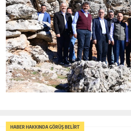
HABER HAKKINDA GÖRÜŞ BELİRT