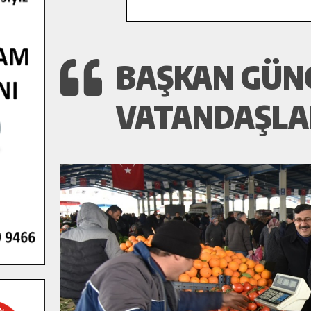
BAŞKAN GÜN
VATANDAŞLAR