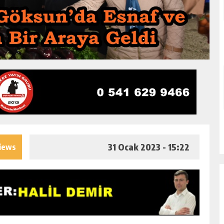
31 Ocak 2023 - 15:22
iews