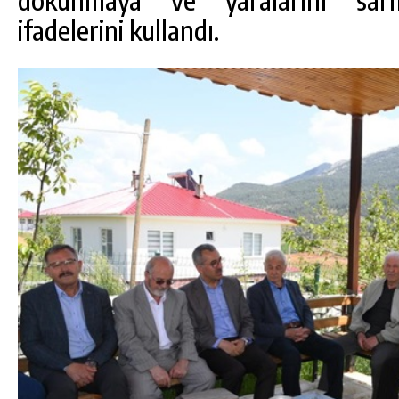
ifadelerini kullandı.