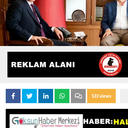
533 views