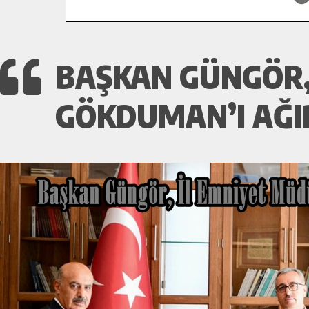
BAŞKAN GÜNGÖR,
GÖKDUMAN’I AĞI