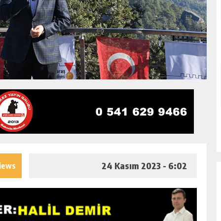
24 Kasım 2023 - 6:02
iews