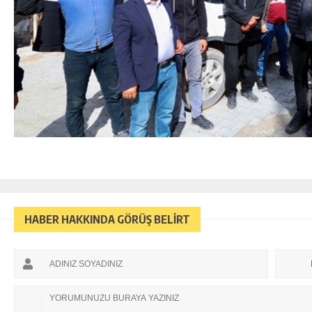
HABER HAKKINDA GÖRÜŞ BELİRT