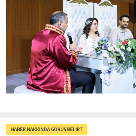
HABER HAKKINDA GÖRÜŞ BELİRT