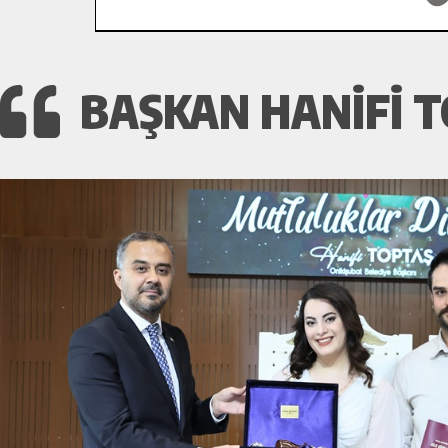
BAŞKAN HANIFI TO