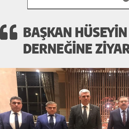
BAŞKAN HÜSEYİN
DERNEĞİNE ZİYAR