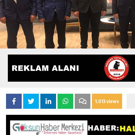
1.013 views