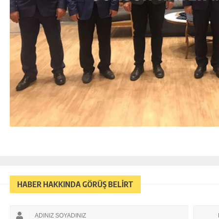
HABER HAKKINDA GÖRÜŞ BELİRT