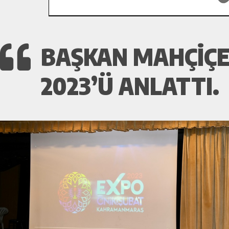
BAŞKAN MAHÇIÇE
2023’Ü ANLATTI.