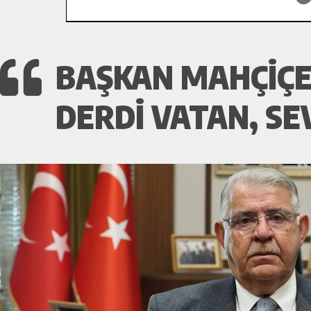
BAŞKAN MAHÇIÇ
DERDI VATAN, SE