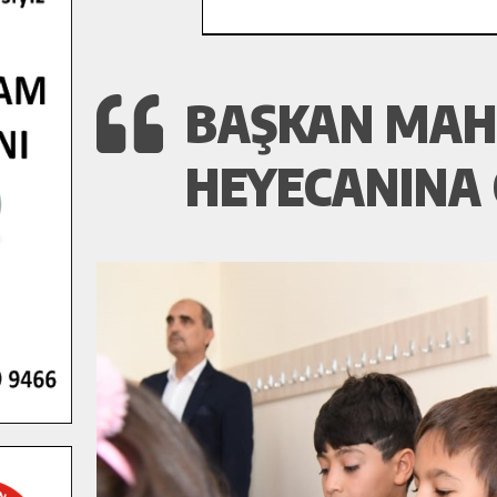
BAŞKAN MAHÇ
HEYECANINA 