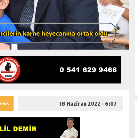
18 Haziran 2022 - 6:07
iews