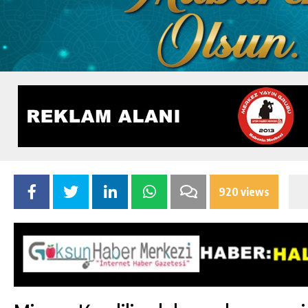
920 views