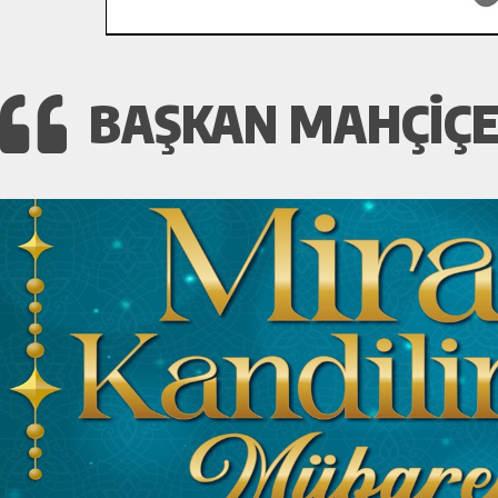
BAŞKAN MAHÇIÇEK