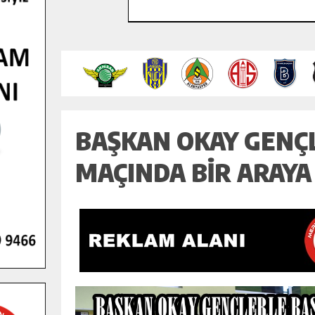
BAŞKAN OKAY GENÇ
MAÇINDA BİR ARAYA 