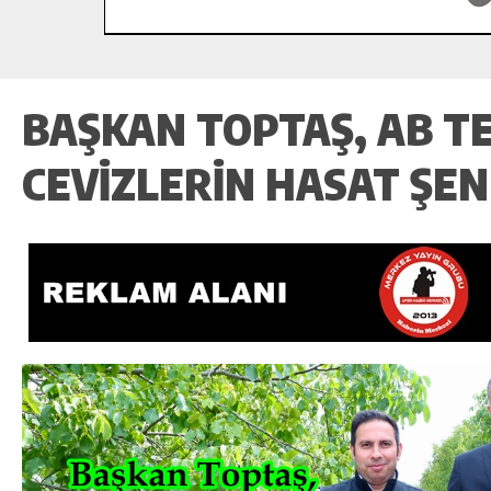
BAŞKAN TOPTAŞ, AB TE
CEVIZLERIN HASAT ŞENL