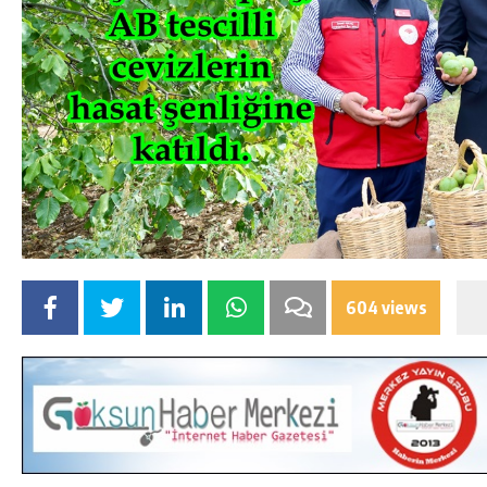
604 views