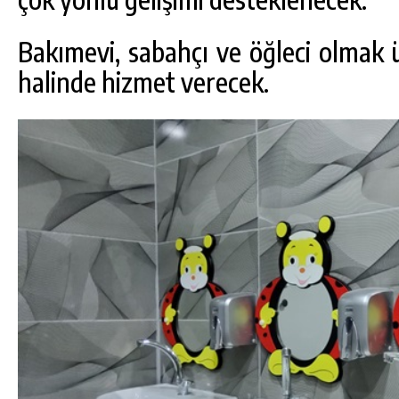
Bakımevi, sabahçı ve öğleci olmak 
halinde hizmet verecek.