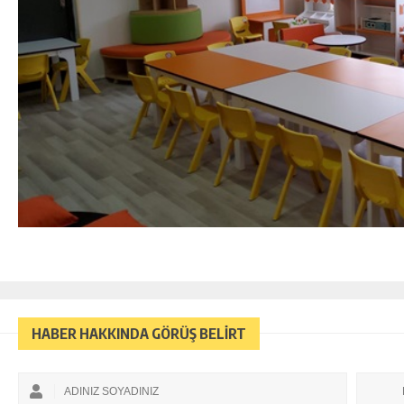
HABER HAKKINDA GÖRÜŞ BELİRT