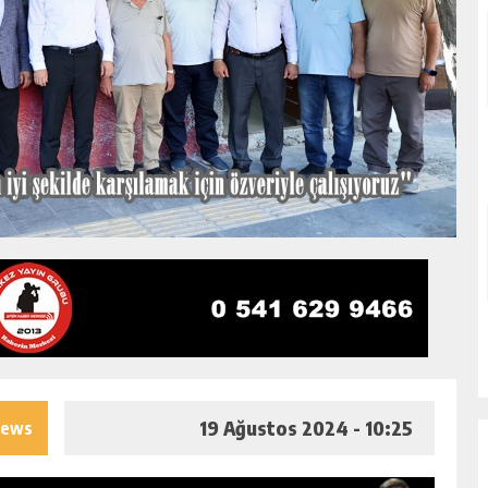
19 Ağustos 2024 - 10:25
iews