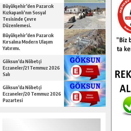
Büyükşehir’den Pazarcık
Kızkapanlı’nın Sosyal
Tesisinde Çevre
Düzenlemesi.
Büyükşehir’den Pazarcık
Kırsalına Modern Ulaşım
Yatırımı.
Göksun’da Nöbetçi
Eczaneler/21 Temmuz 2026
Salı
Göksun’da Nöbetçi
Eczaneler/20 Temmuz 2026
Pazartesi