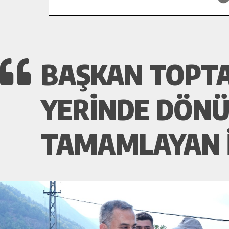
BAŞKAN TOPTA
YERINDE DÖNÜ
TAMAMLAYAN I