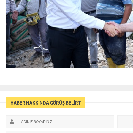
HABER HAKKINDA GÖRÜŞ BELİRT