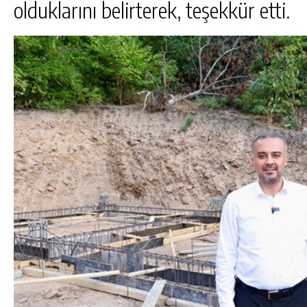
olduklarını belirterek, teşekkür etti.