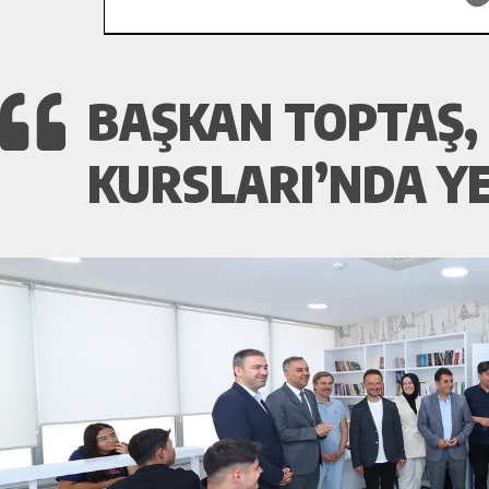
BAŞKAN TOPTAŞ, 
KURSLARI’NDA YE