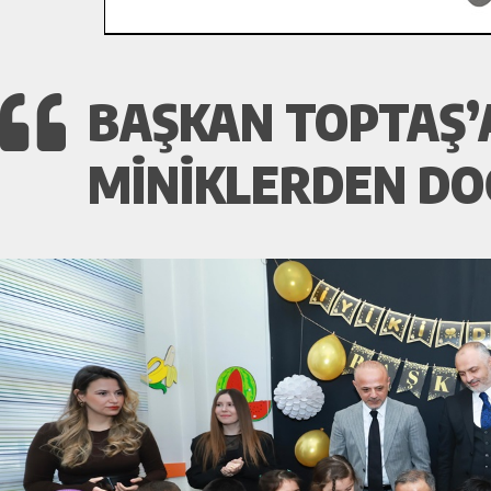
BAŞKAN TOPTAŞ’
MINIKLERDEN DO