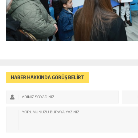
HABER HAKKINDA GÖRÜŞ BELİRT