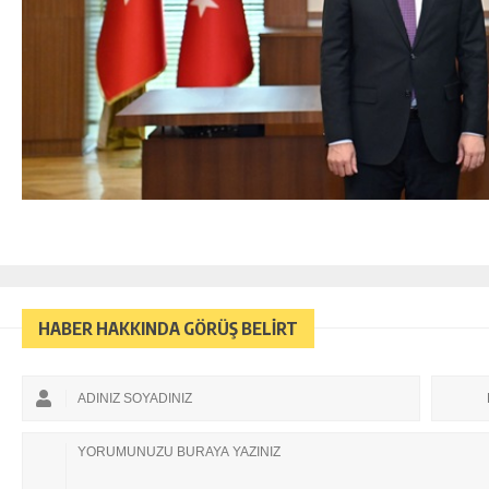
HABER HAKKINDA GÖRÜŞ BELİRT