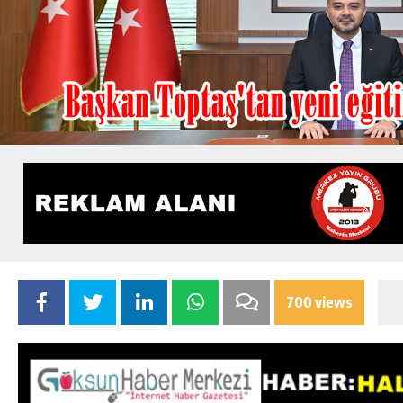
700 views