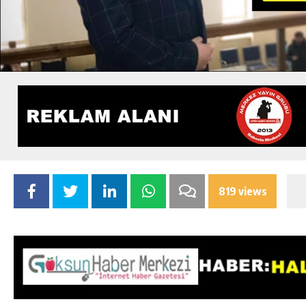
819 views