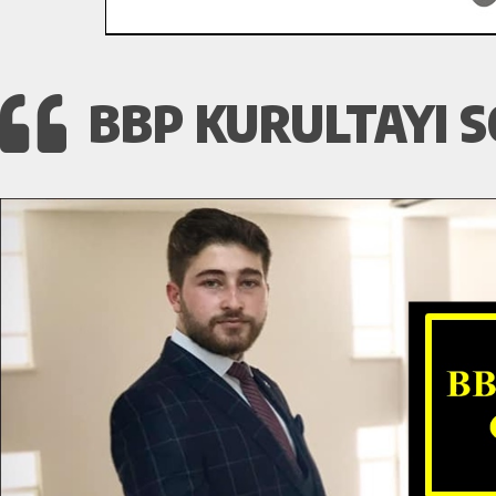
BBP KURULTAYI S