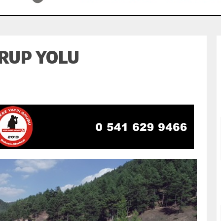
RUP YOLU