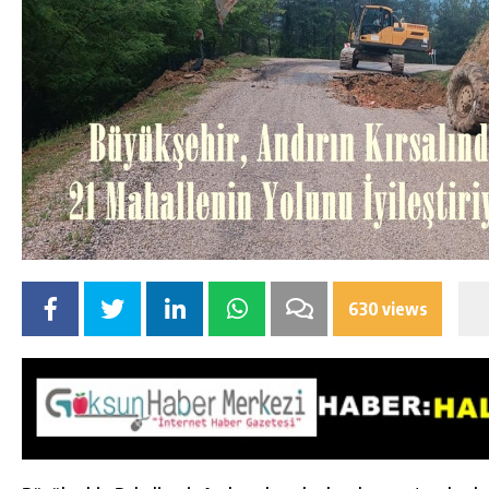
630 views