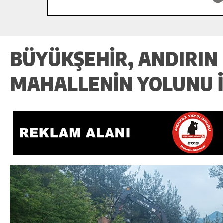
BÜYÜKŞEHIR, ANDIRIN 
MAHALLENIN YOLUNU İ