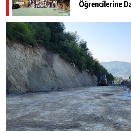
Öğrencilerine D