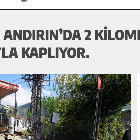
 ANDIRIN’DA 2 KILOM
TLA KAPLIYOR.