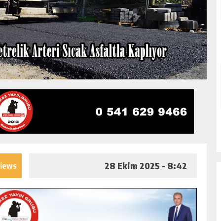
28 Ekim 2025 - 8:42
views