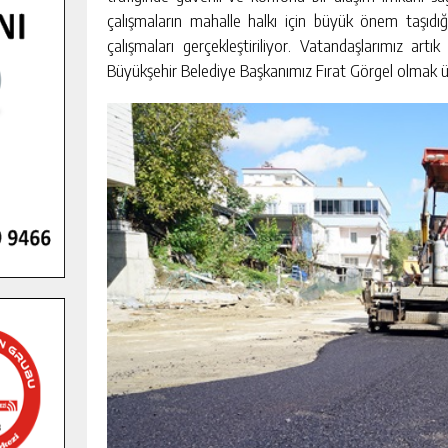
çalışmaların mahalle halkı için büyük önem taşıdığ
çalışmaları gerçekleştiriliyor. Vatandaşlarımız a
Büyükşehir Belediye Başkanımız Fırat Görgel olmak ü