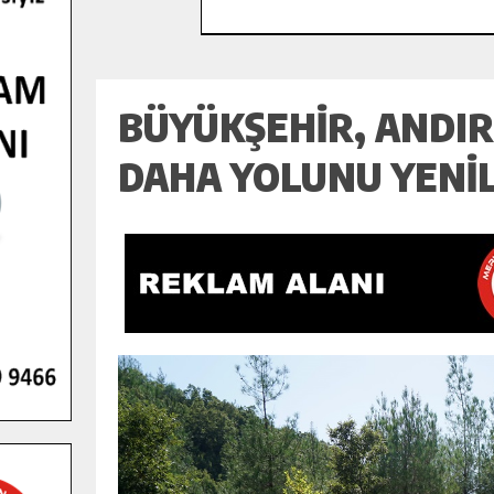
BÜYÜKŞEHIR, ANDIR
DAHA YOLUNU YENIL