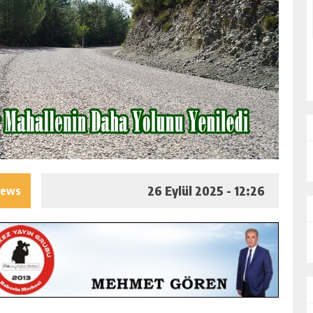
26 Eylül 2025 - 12:26
iews