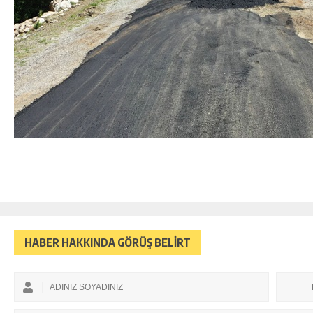
HABER HAKKINDA GÖRÜŞ BELİRT