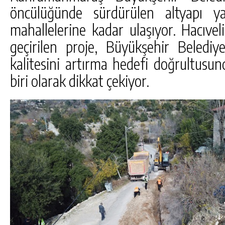
öncülüğünde sürdürülen altyapı ya
mahallelerine kadar ulaşıyor. Hacıvel
geçirilen proje, Büyükşehir Belediy
kalitesini artırma hedefi doğrultusun
biri olarak dikkat çekiyor.