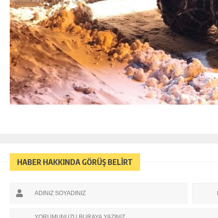
HABER HAKKINDA GÖRÜŞ BELİRT