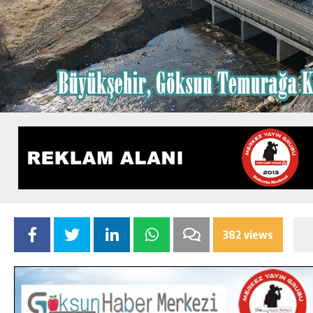
382 views