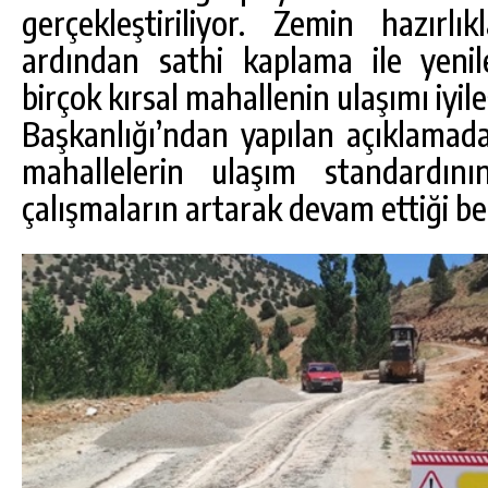
gerçekleştiriliyor. Zemin hazırl
ardından sathi kaplama ile yenil
birçok kırsal mahallenin ulaşımı iyileş
Başkanlığı’ndan yapılan açıklamada,
mahallelerin ulaşım standardını
çalışmaların artarak devam ettiği beli