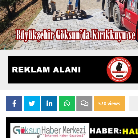
570 views