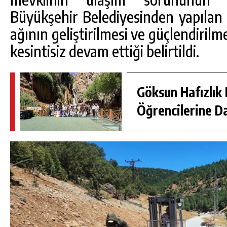
Büyükşehir Belediyesinden yapılan 
ağının geliştirilmesi ve güçlendirilm
kesintisiz devam ettiği belirtildi.
Göksun Hafızlık 
Öğrencilerine D