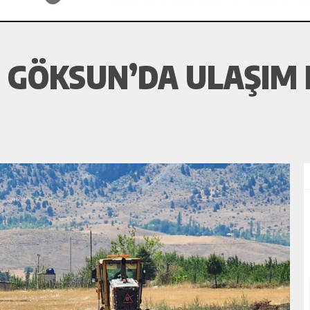
 GÖKSUN’DA ULAŞIM 