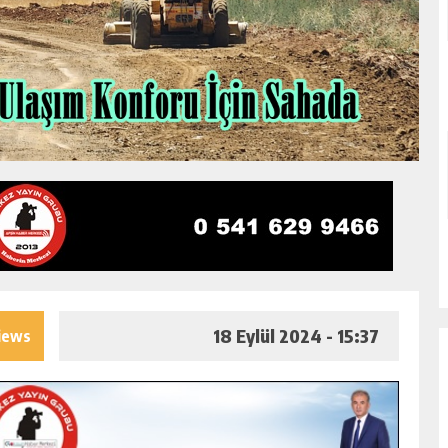
18 Eylül 2024 - 15:37
iews